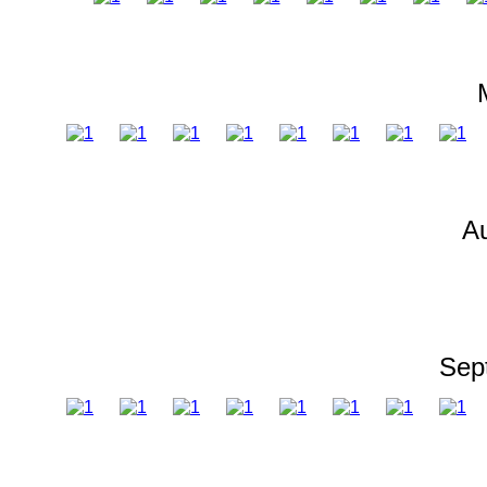
A
Sep