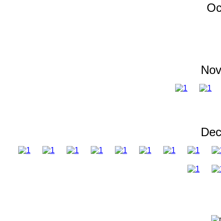
Oc
Nov
Dec